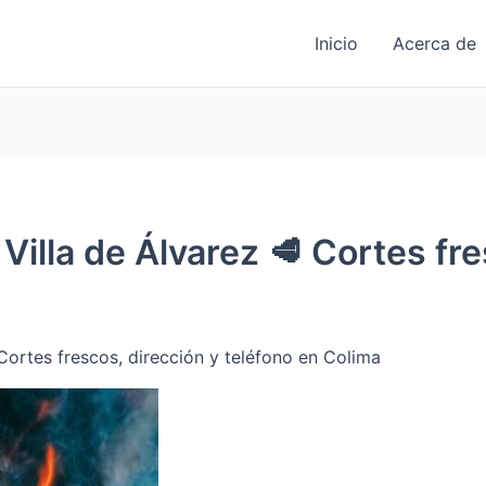
Inicio
Acerca de
Villa de Álvarez 🥩 Cortes fre