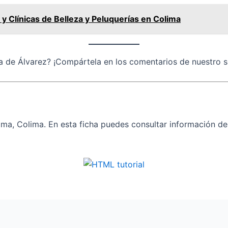
y Clínicas de Belleza y Peluquerías en Colima
a de Álvarez? ¡Compártela en los comentarios de nuestro si
ma, Colima. En esta ficha puedes consultar información de 