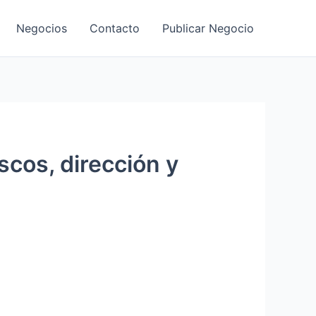
Negocios
Contacto
Publicar Negocio
scos, dirección y