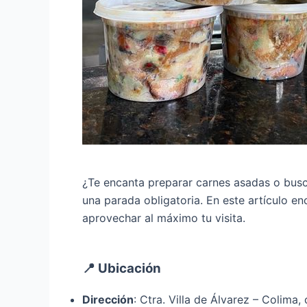
¿Te encanta preparar carnes asadas o busc
una parada obligatoria. En este artículo e
aprovechar al máximo tu visita.
📍 Ubicación
Dirección
: Ctra. Villa de Álvarez – Colima,