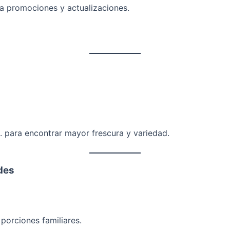
a promociones y actualizaciones.
m. para encontrar mayor frescura y variedad.
des
porciones familiares.