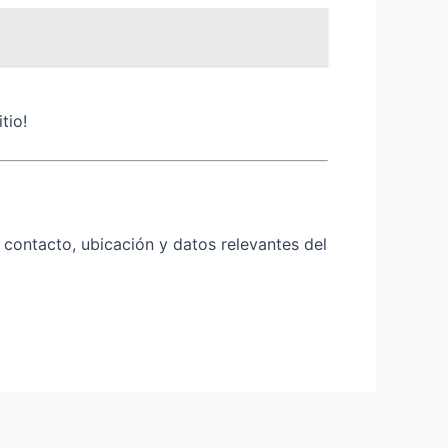
tio!
contacto, ubicación y datos relevantes del