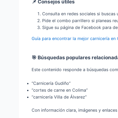
📌 Consejos útiles
Consulta en redes sociales si buscas 
Pide el combo parrillero si planeas re
Sigue su página de Facebook para de
Guía para encontrar la mejor carnicería en
🎯 Búsquedas populares relacionad
Este contenido responde a búsquedas com
“Carnicería Gudiño”
“cortes de carne en Colima”
“carnicería Villa de Álvarez”
Con información clara, imágenes y enlaces r