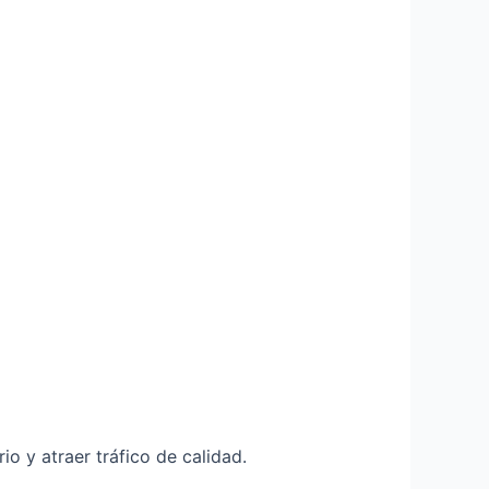
o y atraer tráfico de calidad.