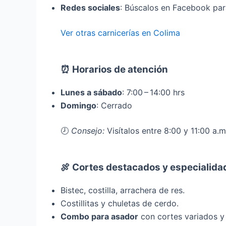
Redes sociales
: Búscalos en Facebook par
Ver otras carnicerías en Colima
⏰ Horarios de atención
Lunes a sábado
: 7:00 – 14:00 hrs
Domingo
: Cerrado
🕗
Consejo:
Visítalos entre 8:00 y 11:00 a.
🍖 Cortes destacados y especialida
Bistec, costilla, arrachera de res.
Costillitas y chuletas de cerdo.
Combo para asador
con cortes variados y 