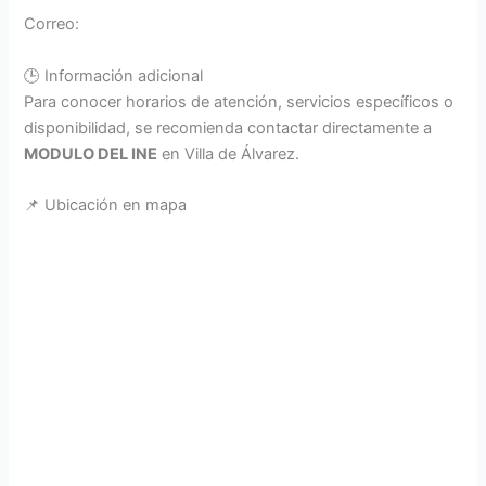
Correo:
🕒 Información adicional
Para conocer horarios de atención, servicios específicos o
disponibilidad, se recomienda contactar directamente a
MODULO DEL INE
en Villa de Álvarez.
📌 Ubicación en mapa