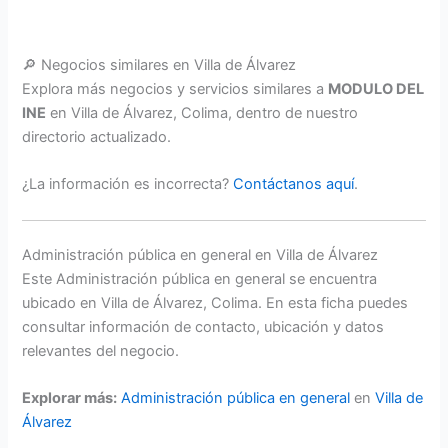
🔎 Negocios similares en Villa de Álvarez
Explora más negocios y servicios similares a
MODULO DEL
INE
en Villa de Álvarez, Colima, dentro de nuestro
directorio actualizado.
¿La información es incorrecta?
Contáctanos aquí
.
Administración pública en general en Villa de Álvarez
Este Administración pública en general se encuentra
ubicado en Villa de Álvarez, Colima. En esta ficha puedes
consultar información de contacto, ubicación y datos
relevantes del negocio.
Explorar más:
Administración pública en general
en
Villa de
Álvarez