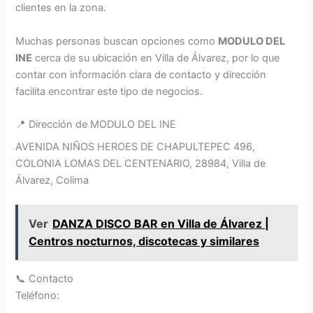
clientes en la zona.
Muchas personas buscan opciones como
MODULO DEL
INE
cerca de su ubicación en Villa de Álvarez, por lo que
contar con información clara de contacto y dirección
facilita encontrar este tipo de negocios.
📍 Dirección de MODULO DEL INE
AVENIDA NIÑOS HEROES DE CHAPULTEPEC 496,
COLONIA LOMAS DEL CENTENARIO, 28984, Villa de
Álvarez, Colima
Ver
DANZA DISCO BAR en Villa de Álvarez |
Centros nocturnos, discotecas y similares
📞 Contacto
Teléfono: