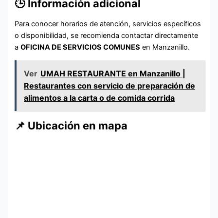
🕒 Información adicional
Para conocer horarios de atención, servicios específicos
o disponibilidad, se recomienda contactar directamente
a
OFICINA DE SERVICIOS COMUNES
en Manzanillo.
Ver
UMAH RESTAURANTE en Manzanillo |
Restaurantes con servicio de preparación de
alimentos a la carta o de comida corrida
📌 Ubicación en mapa