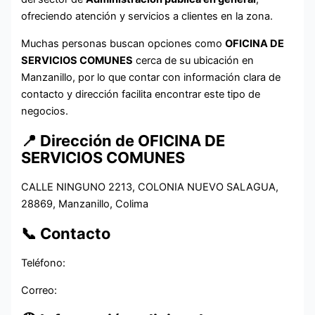
ofreciendo atención y servicios a clientes en la zona.
Muchas personas buscan opciones como
OFICINA DE
SERVICIOS COMUNES
cerca de su ubicación en
Manzanillo, por lo que contar con información clara de
contacto y dirección facilita encontrar este tipo de
negocios.
📍 Dirección de OFICINA DE
SERVICIOS COMUNES
CALLE NINGUNO 2213, COLONIA NUEVO SALAGUA,
28869, Manzanillo, Colima
📞 Contacto
Teléfono:
Correo: