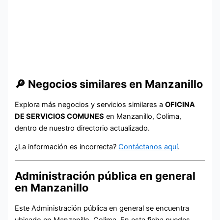
🔎 Negocios similares en Manzanillo
Explora más negocios y servicios similares a
OFICINA
DE SERVICIOS COMUNES
en Manzanillo, Colima,
dentro de nuestro directorio actualizado.
¿La información es incorrecta?
Contáctanos aquí
.
Administración pública en general
en Manzanillo
Este Administración pública en general se encuentra