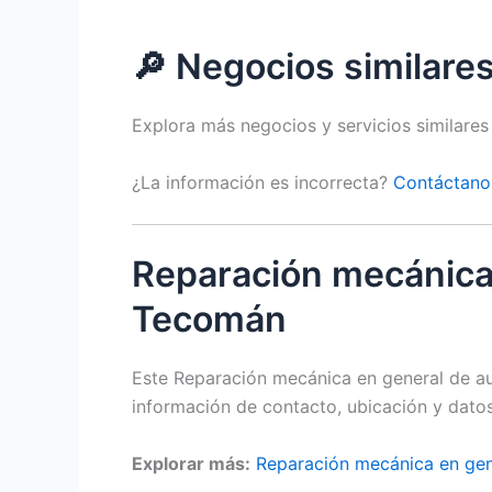
🔎 Negocios similar
Explora más negocios y servicios similare
¿La información es incorrecta?
Contáctano
Reparación mecánica
Tecomán
Este Reparación mecánica en general de a
información de contacto, ubicación y datos
Explorar más:
Reparación mecánica en gen