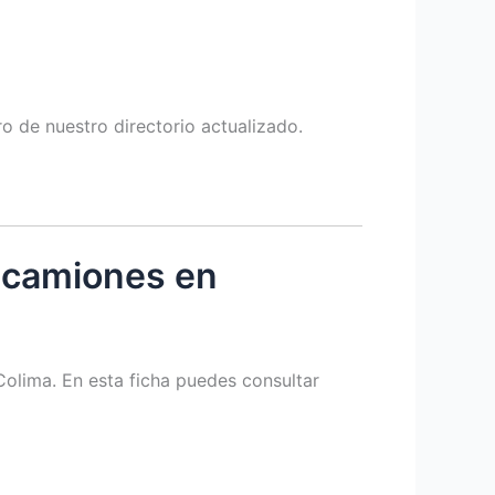
 de nuestro directorio actualizado.
 camiones en
olima. En esta ficha puedes consultar