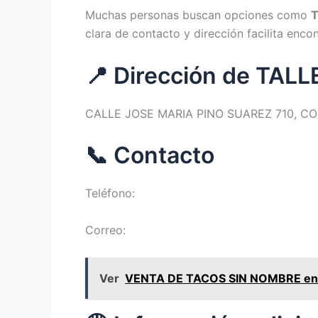
Muchas personas buscan opciones como
T
clara de contacto y dirección facilita enco
📍 Dirección de TA
CALLE JOSE MARIA PINO SUAREZ 710, CO
📞 Contacto
Teléfono:
Correo:
Ver
VENTA DE TACOS SIN NOMBRE en Te