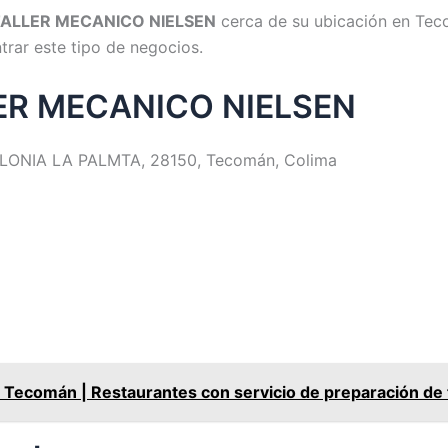
ALLER MECANICO NIELSEN
cerca de su ubicación en Tec
ntrar este tipo de negocios.
LLER MECANICO NIELSEN
LONIA LA PALMTA, 28150, Tecomán, Colima
comán | Restaurantes con servicio de preparación de t