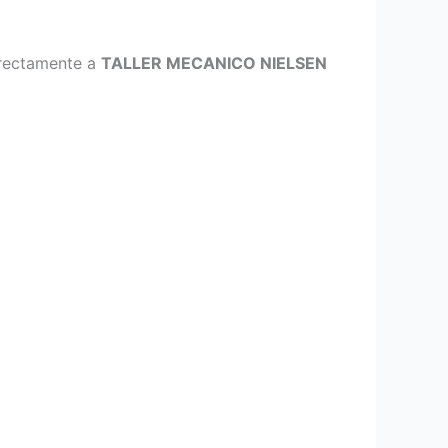
directamente a
TALLER MECANICO NIELSEN