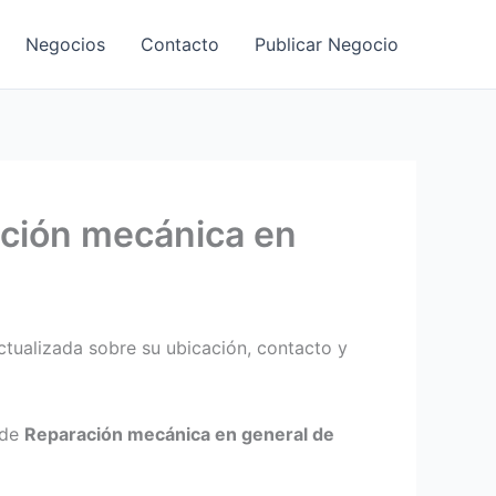
Negocios
Contacto
Publicar Negocio
ción mecánica en
tualizada sobre su ubicación, contacto y
 de
Reparación mecánica en general de