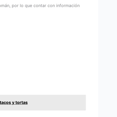
omán, por lo que contar con información
acos y tortas