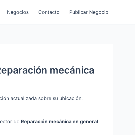
Negocios
Contacto
Publicar Negocio
eparación mecánica
ción actualizada sobre su ubicación,
sector de
Reparación mecánica en general