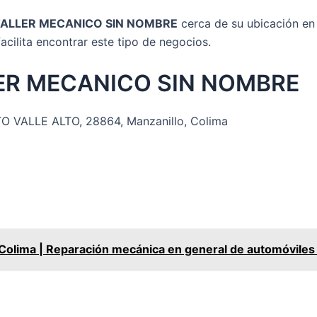
TALLER MECANICO SIN NOMBRE
cerca de su ubicación en 
acilita encontrar este tipo de negocios.
LLER MECANICO SIN NOMBRE
VALLE ALTO, 28864, Manzanillo, Colima
ima | Reparación mecánica en general de automóviles