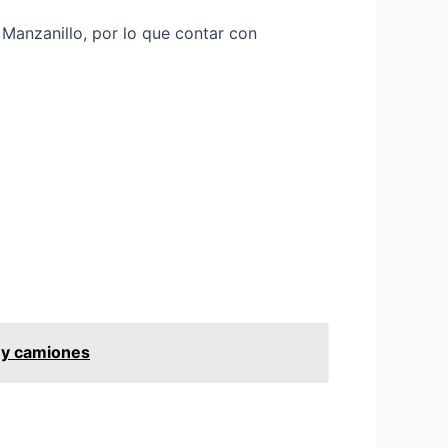
Manzanillo, por lo que contar con
 y camiones