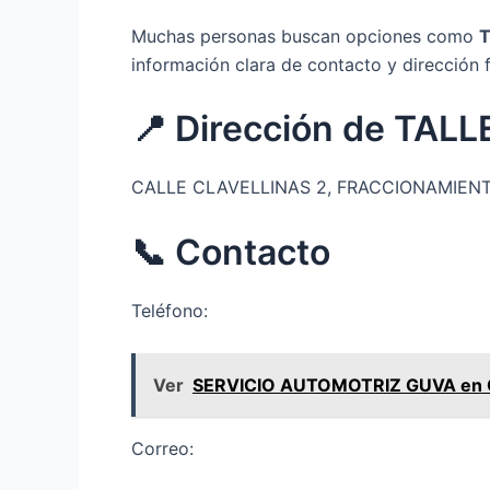
Muchas personas buscan opciones como
información clara de contacto y dirección f
📍 Dirección de TA
CALLE CLAVELLINAS 2, FRACCIONAMIENTO 
📞 Contacto
Teléfono:
Ver
SERVICIO AUTOMOTRIZ GUVA en Col
Correo: