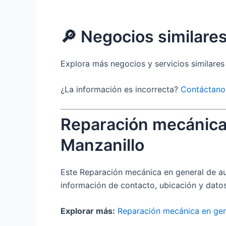
🔎 Negocios similare
Explora más negocios y servicios similare
¿La información es incorrecta?
Contáctano
Reparación mecánica
Manzanillo
Este Reparación mecánica en general de au
información de contacto, ubicación y datos
Explorar más:
Reparación mecánica en gen