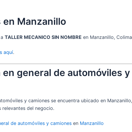
s en Manzanillo
s a
TALLER MECANICO SIN NOMBRE
en Manzanillo, Colima,
s aquí
.
 en general de automóviles y
tomóviles y camiones se encuentra ubicado en Manzanillo,
 relevantes del negocio.
eral de automóviles y camiones
en
Manzanillo