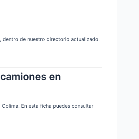
 dentro de nuestro directorio actualizado.
 camiones en
 Colima. En esta ficha puedes consultar