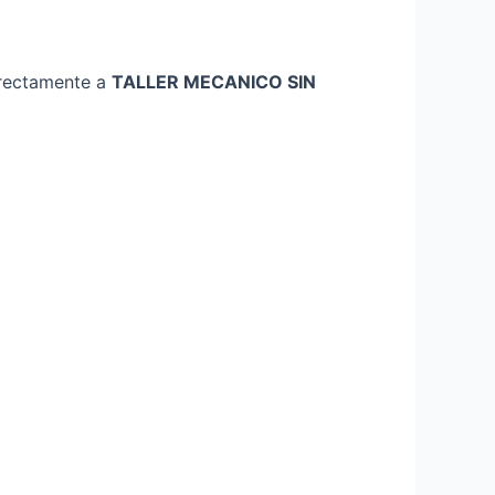
directamente a
TALLER MECANICO SIN