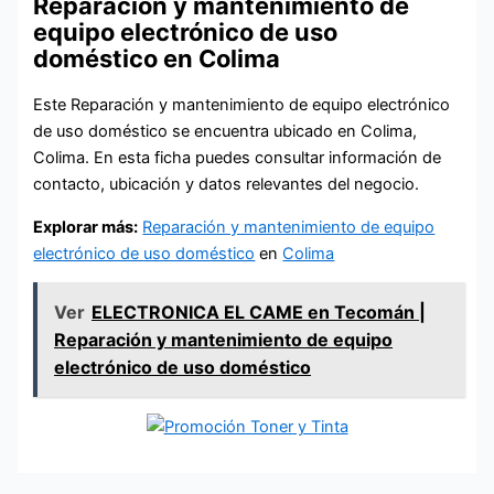
Reparación y mantenimiento de
equipo electrónico de uso
doméstico en Colima
Este Reparación y mantenimiento de equipo electrónico
de uso doméstico se encuentra ubicado en Colima,
Colima. En esta ficha puedes consultar información de
contacto, ubicación y datos relevantes del negocio.
Explorar más:
Reparación y mantenimiento de equipo
electrónico de uso doméstico
en
Colima
Ver
ELECTRONICA EL CAME en Tecomán |
Reparación y mantenimiento de equipo
electrónico de uso doméstico