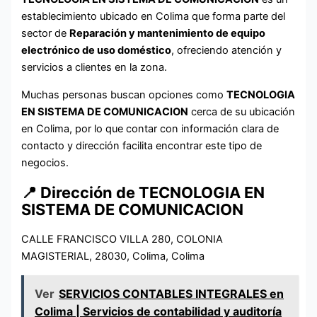
establecimiento ubicado en Colima que forma parte del
sector de
Reparación y mantenimiento de equipo
electrónico de uso doméstico
, ofreciendo atención y
servicios a clientes en la zona.
Muchas personas buscan opciones como
TECNOLOGIA
EN SISTEMA DE COMUNICACION
cerca de su ubicación
en Colima, por lo que contar con información clara de
contacto y dirección facilita encontrar este tipo de
negocios.
📍 Dirección de TECNOLOGIA EN
SISTEMA DE COMUNICACION
CALLE FRANCISCO VILLA 280, COLONIA
MAGISTERIAL, 28030, Colima, Colima
Ver
SERVICIOS CONTABLES INTEGRALES en
Colima | Servicios de contabilidad y auditoría