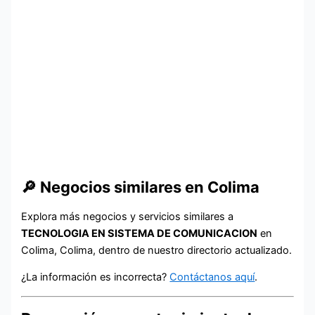
🔎 Negocios similares en Colima
Explora más negocios y servicios similares a
TECNOLOGIA EN SISTEMA DE COMUNICACION
en
Colima, Colima, dentro de nuestro directorio actualizado.
¿La información es incorrecta?
Contáctanos aquí
.