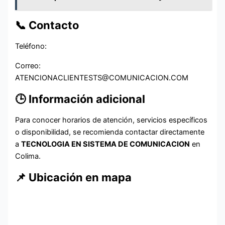
📞 Contacto
Teléfono:
Correo:
ATENCIONACLIENTESTS@COMUNICACION.COM
🕒 Información adicional
Para conocer horarios de atención, servicios específicos
o disponibilidad, se recomienda contactar directamente
a
TECNOLOGIA EN SISTEMA DE COMUNICACION
en
Colima.
📌 Ubicación en mapa