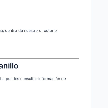
a, dentro de nuestro directorio
nillo
icha puedes consultar información de