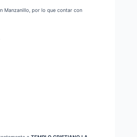
n Manzanillo, por lo que contar con
A