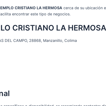
TEMPLO CRISTIANO LA HERMOSA
cerca de su ubicación e
acilita encontrar este tipo de negocios.
MPLO CRISTIANO LA HERMOS
 DEL CAMPO, 28868, Manzanillo, Colima
nal