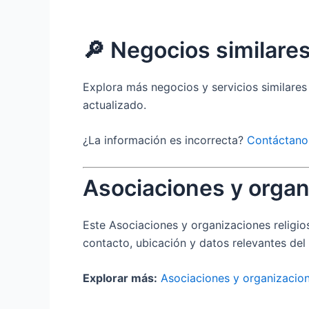
🔎 Negocios similare
Explora más negocios y servicios similare
actualizado.
¿La información es incorrecta?
Contáctano
Asociaciones y organ
Este Asociaciones y organizaciones religio
contacto, ubicación y datos relevantes del
Explorar más:
Asociaciones y organizacion