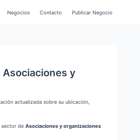
Negocios
Contacto
Publicar Negocio
Asociaciones y
ación actualizada sobre su ubicación,
l sector de
Asociaciones y organizaciones