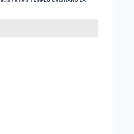
directamente a
TEMPLO CRISTIANO LA